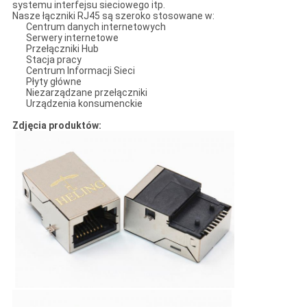
systemu interfejsu sieciowego itp.
Nasze łączniki RJ45 są szeroko stosowane w:
Centrum danych internetowych
Serwery internetowe
Przełączniki Hub
Stacja pracy
Centrum Informacji Sieci
Płyty główne
Niezarządzane przełączniki
Urządzenia konsumenckie
Zdjęcia produktów: