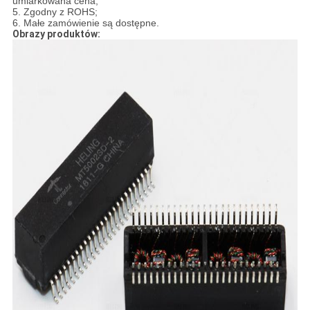
umiarkowana cena;
5. Zgodny z ROHS;
6. Małe zamówienie są dostępne.
Obrazy produktów: