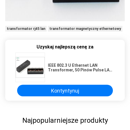
transformator rj45 lan
transformator magnetyczny ethernetowy
Uzyskaj najlepszą cenę za
IEEE 802.3 U Ethernet LAN
Transformer, 50 Pinów Pulse LAN
Transformer Surface Mounting
Kontyntynuj
Najpopularniejsze produkty