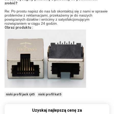
zrobić?
Re: Po prostu napisz do nas lub skontaktuj się z nami w sprawie
problemów z reklamacjami, przekażemy je do naszych
powiązanych działów i wrócimy z satysfakcjonującym
rozwiązaniem w ciągu 24 godzin.
Obraz produktu :
niski profil jack rj45
niski profil kat5
Uzyskaj najlepszą cenę za